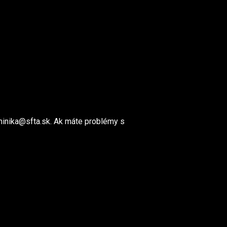
ominika@sfta.sk. Ak máte problémy s