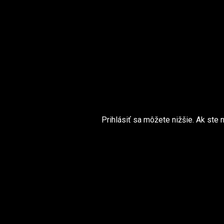
Prihlásiť sa môžete nižšie. Ak ste